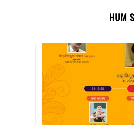
HUM S