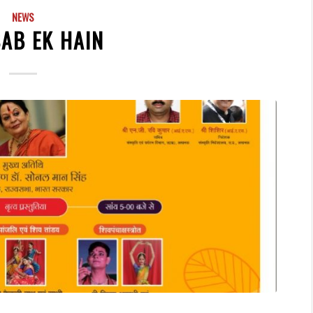
NEWS
AB EK HAIN